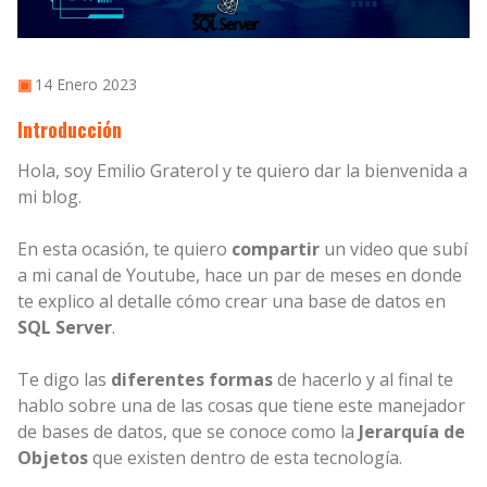
14 Enero 2023
▣
Introducción
Hola, soy Emilio Graterol y te quiero dar la bienvenida a
mi blog.
En esta ocasión, te quiero
compartir
un video que subí
a mi canal de Youtube, hace un par de meses en donde
te explico al detalle cómo crear una base de datos en
SQL Server
.
Te digo las
diferentes formas
de hacerlo y al final te
hablo sobre una de las cosas que tiene este manejador
de bases de datos, que se conoce como la
Jerarquía de
Objetos
que existen dentro de esta tecnología.