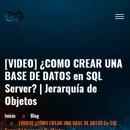
[VIDEO] ¿COMO CREAR UNA
BASE DE DATOS en SQL
Server? | Jerarquía de
Objetos
Inicio
Blog
[VIDEO] ¿COMO CREAR UNA BASE DE DATOS En SQL