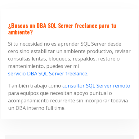
¿Buscas un DBA SQL Server freelance para tu
ambiente?
Si tu necesidad no es aprender SQL Server desde
cero sino estabilizar un ambiente productivo, revisar
consultas lentas, bloqueos, respaldos, restore o
mantenimiento, puedes ver mi
servicio DBA SQL Server freelance
.
También trabajo como
consultor SQL Server remoto
para equipos que necesitan apoyo puntual o
acompañamiento recurrente sin incorporar todavía
un DBA interno full time.