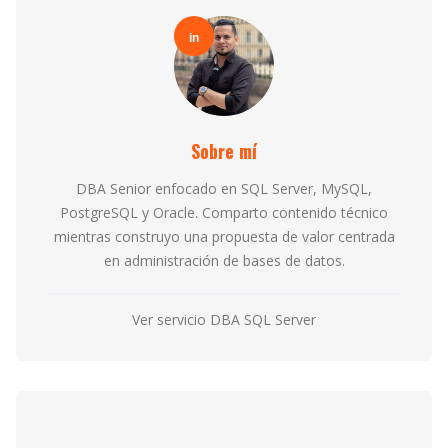
in
Sobre mí
DBA Senior enfocado en SQL Server, MySQL,
PostgreSQL y Oracle. Comparto contenido técnico
mientras construyo una propuesta de valor centrada
en administración de bases de datos.
Ver servicio DBA SQL Server