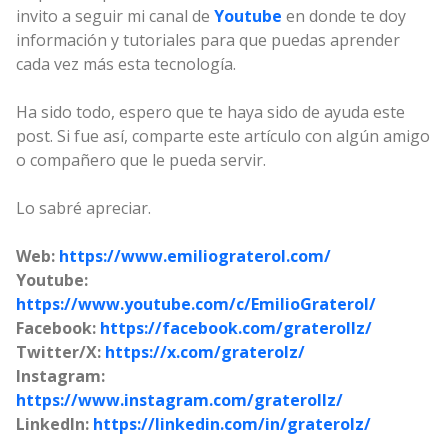
invito a seguir mi canal de
Youtube
en donde te doy
información y tutoriales para que puedas aprender
cada vez más esta tecnología.
Ha sido todo, espero que te haya sido de ayuda este
post. Si fue así, comparte este artículo con algún amigo
o compañero que le pueda servir.
Lo sabré apreciar.
Web:
https://www.emiliograterol.com/
Youtube:
https://www.youtube.com/c/EmilioGraterol/
Facebook:
https://facebook.com/graterollz/
Twitter/X:
https://x.com/graterolz/
Instagram:
https://www.instagram.com/graterollz/
LinkedIn:
https://linkedin.com/in/graterolz/