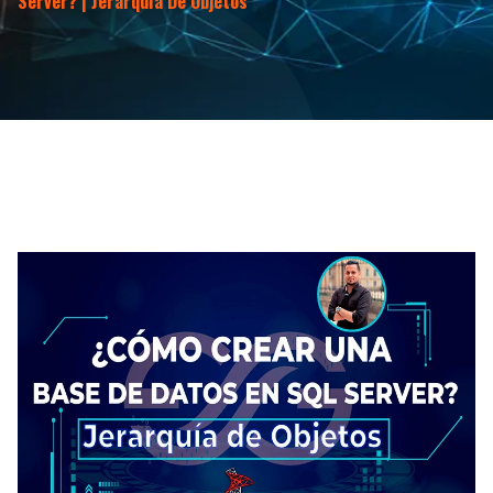
Server? | Jerarquía De Objetos