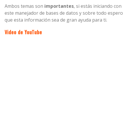
Ambos temas son
importantes
, si estás iniciando con
este manejador de bases de datos y sobre todo espero
que esta información sea de gran ayuda para ti.
Video de YouTube