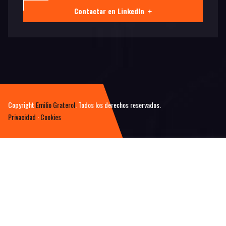
Contactar en LinkedIn
+
Copyright
Emilio Graterol
. Todos los derechos reservados.
Privacidad
·
Cookies