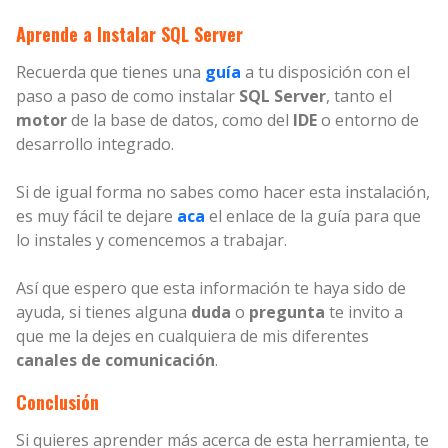
Aprende a Instalar SQL Server
Recuerda que tienes una
guía
a tu disposición con el
paso a paso de como instalar
SQL Server
, tanto el
motor
de la base de datos, como del
IDE
o entorno de
desarrollo integrado.
Si de igual forma no sabes como hacer esta instalación,
es muy fácil te dejare
aca
el enlace de la guía para que
lo instales y comencemos a trabajar.
Así que espero que esta información te haya sido de
ayuda, si tienes alguna
duda
o
pregunta
te invito a
que me la dejes en cualquiera de mis diferentes
canales de comunicación
.
Conclusión
Si quieres aprender más acerca de esta herramienta, te