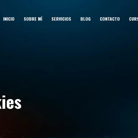
INICIO
SOBRE MÍ
SERVICIOS
BLOG
CONTACTO
CUR
kies