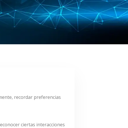
amente, recordar preferencias
econocer ciertas interacciones