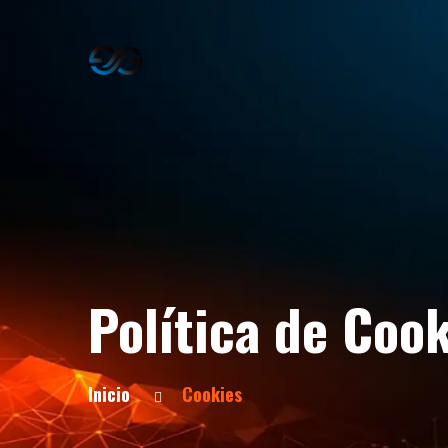
Política de Coo
Inicio
Cookies