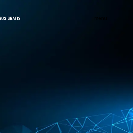
menu
SOS GRATIS