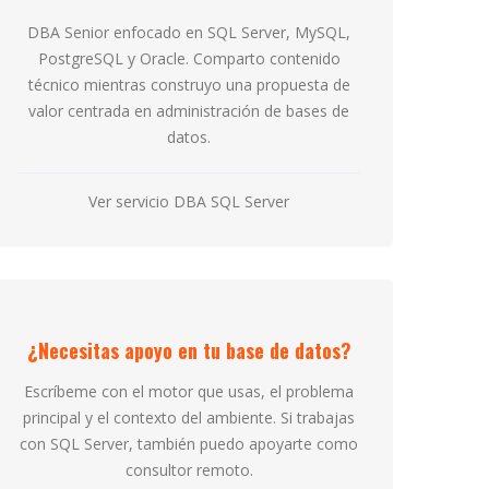
DBA Senior enfocado en SQL Server, MySQL,
PostgreSQL y Oracle. Comparto contenido
técnico mientras construyo una propuesta de
valor centrada en administración de bases de
datos.
Ver servicio DBA SQL Server
¿Necesitas apoyo en tu base de datos?
Escríbeme con el motor que usas, el problema
principal y el contexto del ambiente. Si trabajas
con SQL Server, también puedo apoyarte como
consultor remoto.