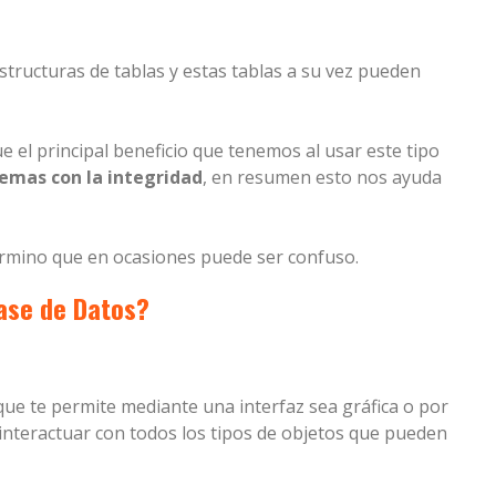
tructuras de tablas y estas tablas a su vez pueden
 el principal beneficio que tenemos al usar este tipo
emas con la integridad
, en resumen esto nos ayuda
rmino que en ocasiones puede ser confuso.
ase de Datos?
ue te permite mediante una interfaz sea gráfica o por
 interactuar con todos los tipos de objetos que pueden