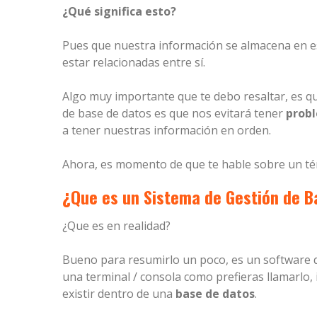
¿Qué significa esto?
Pues que nuestra información se almacena en es
estar relacionadas entre sí.
Algo muy importante que te debo resaltar, es que
de base de datos es que nos evitará tener
probl
a tener nuestras información en orden.
Ahora, es momento de que te hable sobre un té
¿Que es un Sistema de Gestión de B
¿Que es en realidad?
Bueno para resumirlo un poco, es un software q
una terminal / consola como prefieras llamarlo,
existir dentro de una
base de datos
.