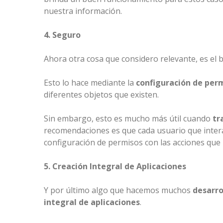
nuestra información.
4. Seguro
Ahora otra cosa que considero relevante, es el
Esto lo hace mediante la
configuración de per
diferentes objetos que existen.
Sin embargo, esto es mucho más útil cuando
tr
recomendaciones es que cada usuario que inter
configuración de permisos con las acciones que
5. Creación Integral de Aplicaciones
Y por último algo que hacemos muchos
desarro
integral de aplicaciones
.