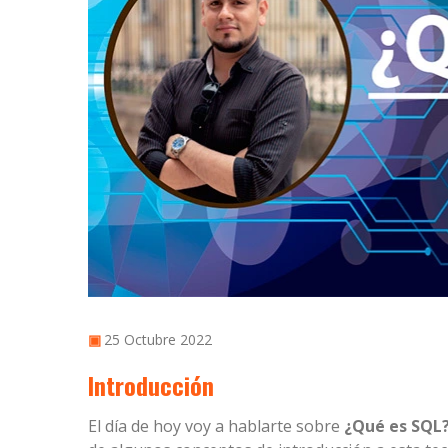
25 Octubre 2022
▣
Introducción
El día de hoy voy a hablarte sobre
¿Qué es SQL