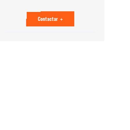
Contactar
+