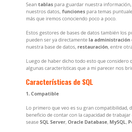
Sean
tablas
para guardar nuestra información
nuestros datos,
funciones
para temas puntuales
más que iremos conociendo poco a poco.
Estos gestores de bases de datos también los p
pueden ser ya directamente
la administración
nuestra base de datos,
restauración
, entre ot
Luego de haber dicho todo esto que considero 
algunas características que a mi parecer nos br
Características de SQL
1. Compatible
Lo primero que veo es su gran compatibilidad, 
beneficio de contar con la capacidad de trabajar
sease
SQL Server
,
Oracle Database
,
MySQL
,
P